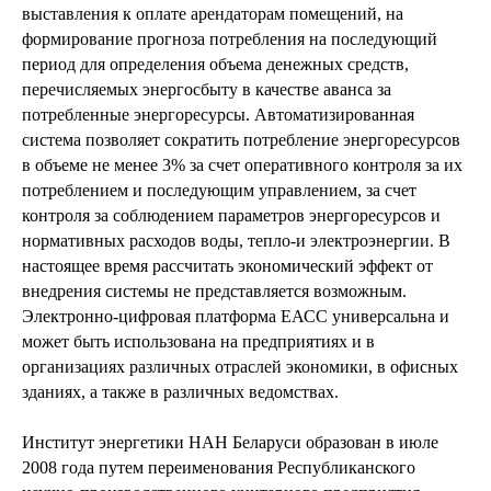
выставления к оплате арендаторам помещений, на
формирование прогноза потребления на последующий
период для определения объема денежных средств,
перечисляемых энергосбыту в качестве аванса за
потребленные энергоресурсы. Автоматизированная
система позволяет сократить потребление энергоресурсов
в объеме не менее 3% за счет оперативного контроля за их
потреблением и последующим управлением, за счет
контроля за соблюдением параметров энергоресурсов и
нормативных расходов воды, тепло-и электроэнергии. В
настоящее время рассчитать экономический эффект от
внедрения системы не представляется возможным.
Электронно-цифровая платформа ЕАСС универсальна и
может быть использована на предприятиях и в
организациях различных отраслей экономики, в офисных
зданиях, а также в различных ведомствах.
Институт энергетики НАН Беларуси образован в июле
2008 года путем переименования Республиканского