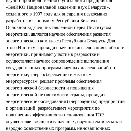
научно-производственного унитарного предприятия
«БелИКО Национальной академии наук Беларуси»,
созданного в 1997 году для внедрения наукоемких
разработок в экономику Республики Беларусь.
Основной задачей, поставленной перед Институтом
энергетики, является научное обеспечения развития
энергетического комплекса Республики Беларусь. Для
этого Институт проводит научные исследования в области
энергетики, принимает участие в разработке и
осуществляет научное сопровождение выполнения
государственных программ научных исследований по
энергетике, энергосбережению и местным
энергоресурсам, решает проблемы обеспечения
энергетической безопасности и повышения
энергетической независимости страны, проводит
энергетические обследования (энергоаудиты) предприятий
и организаций, разрабатывает мероприятия по
повышению эффективности использования ТЭР,
осуществляет экспертизу научных, научно-технических и
народно-хозяйственных программ, инновационных