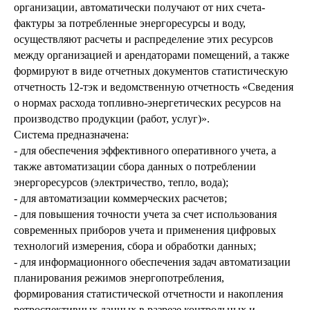
организации, автоматически получают от них счета-
фактуры за потребленные энергоресурсы и воду,
осуществляют расчеты и распределение этих ресурсов
между организацией и арендаторами помещений, а также
формируют в виде отчетных документов статистическую
отчетность 12-тэк и ведомственную отчетность «Сведения
о нормах расхода топливно-энергетических ресурсов на
производство продукции (работ, услуг)».
Система предназначена:
- для обеспечения эффективного оперативного учета, а
также автоматизации сбора данных о потреблении
энергоресурсов (электричество, тепло, вода);
- для автоматизации коммерческих расчетов;
- для повышения точности учета за счет использования
современных приборов учета и применения цифровых
технологий измерения, сбора и обработки данных;
- для информационного обеспечения задач автоматизации
планирования режимов энергопотребления,
формирования статистической отчетности и накопления
ретроспективных данных в разрезе контрольных и