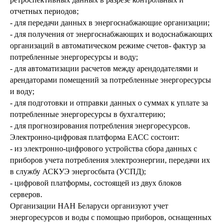
отчетных периодов;
- для передачи данных в энергоснабжающие организации;
- для получения от энергоснабжающих и водоснабжающих
организаций в автоматическом режиме счетов- фактур за
потребленные энергоресурсы и воду;
- для автоматизации расчетов между арендодателями и
арендаторами помещений за потребленные энергоресурсы
и воду;
- для подготовки и отправки данных о суммах к уплате за
потребленные энергоресурсы в бухгалтерию;
- для прогнозирования потребления энергоресурсов.
Электронно-цифровая платформа ЕАСС состоит:
- из электронно-цифрового устройства сбора данных с
приборов учета потребления электроэнергии, передачи их
в службу АСКУЭ энергосбыта (УСПД);
- цифровой платформы, состоящей из двух блоков
серверов.
Организации НАН Беларуси организуют учет
энергоресурсов и воды с помощью приборов, оснащенных