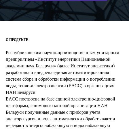
О ПРОДУКТЕ
Республиканским научно-производственным унитарным
предприятием «Институт энергетики Национальной
академии наук Беларуси» (далее Институт энергетики)
разработана и внедрена единая автоматизированная
система сбора и обработки информации о потреблении
воды, тепло-и электроэнергии (ЕАСС) в организациях
НАН Беларуси.
ЕАСС построена на базе единой электронно-цифровой
платформы, с помощью которой организации НАН
Беларуси полученные данные с приборов учета
энергоресурсов и воды автоматически обрабатывают и
передают в энергоснабжающую и водоснабжающую