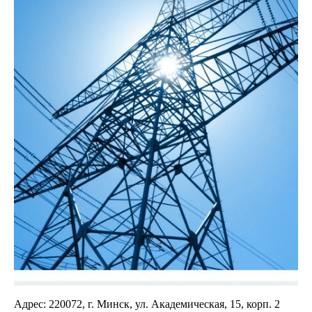
Адрес: 220072, г. Минск, ул. Академическая, 15, корп. 2