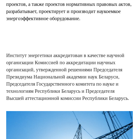
проектов, а также проектов нормативных правовых актов,
разрабатывает, проектирует и производит наукоемкое
энергоэффективное оборудование.
Институт энергетики аккредитован в качестве научной
организации Комиссией по аккредитации научных
организаций, утвержденной решениями Председателя
Президиума Национальной академии наук Беларуси,
Председателя Государственного комитета по науке и
технологиям Республики Беларусь и Председателя
Высшей аттестационной комиссии Республики Беларусь.