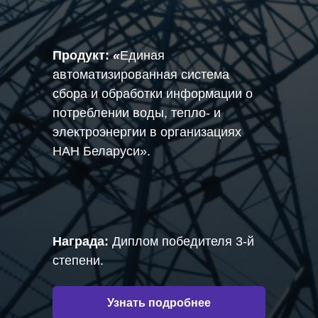
Продукт:
«
Единая
автоматизированная система
сбора и обработки информации о
потреблении воды, тепло- и
электроэнергии в организациях
НАН Беларуси».
Награда:
Диплом победителя 3-й
степени.
Узнать подробнее