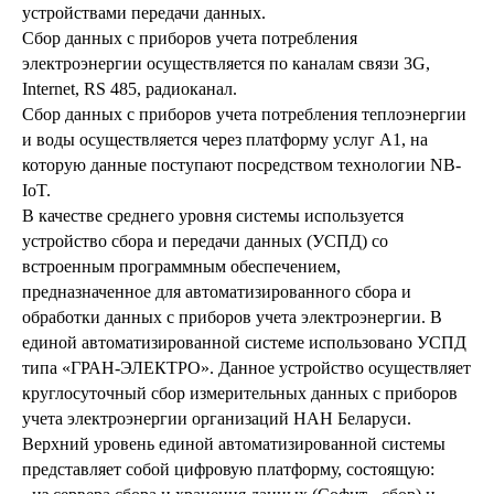
устройствами передачи данных.
Сбор данных с приборов учета потребления
электроэнергии осуществляется по каналам связи 3G,
Internet, RS 485, радиоканал.
Сбор данных с приборов учета потребления теплоэнергии
и воды осуществляется через платформу услуг А1, на
которую данные поступают посредством технологии NB-
IoT.
В качестве среднего уровня системы используется
устройство сбора и передачи данных (УСПД) со
встроенным программным обеспечением,
предназначенное для автоматизированного сбора и
обработки данных с приборов учета электроэнергии. В
единой автоматизированной системе использовано УСПД
типа «ГРАН-ЭЛЕКТРО». Данное устройство осуществляет
круглосуточный сбор измерительных данных с приборов
учета электроэнергии организаций НАН Беларуси.
Верхний уровень единой автоматизированной системы
представляет собой цифровую платформу, состоящую: