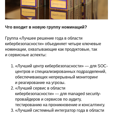
Что входит в новую группу номинаций?
Группа «Лучшее решение года в области
кибербезопасности» объединяет четыре ключевые
номинации, охватывающие как продуктовые, так
и сервисные аспекты:
«Лучший центр кибербезопасности» — для SOC-
центров и специализированных подразделений,
обеспечивающих непрерывный мониторинг
и реагирование на угрозы.
«Лучший сервис в области
кибербезопасности» — для managed security-
провайдеров и сервисов по аудиту,
тестированию на проникновение и консалтингу.
«Лучший системный интегратор года в области