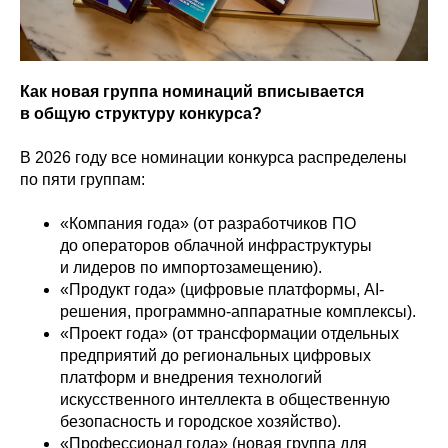
Как новая группа номинаций вписывается
в общую структуру конкурса?
В 2026 году все номинации конкурса распределены
по пяти группам:
«Компания года» (от разработчиков ПО
до операторов облачной инфраструктуры
и лидеров по импортозамещению).
«Продукт года» (цифровые платформы, AI-
решения, программно-аппаратные комплексы).
«Проект года» (от трансформации отдельных
предприятий до
региональных цифровых
платформ и внедрения технологий
искусственного интеллекта в общественную
безопасность и городское хозяйство).
«Профессионал года» (новая группа для