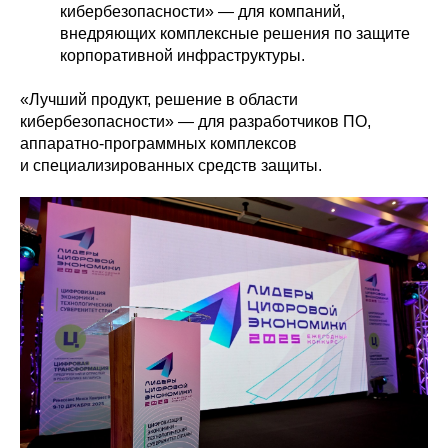
кибербезопасности» — для компаний,
внедряющих комплексные решения по защите
корпоративной инфраструктуры.
«Лучший продукт, решение в области
кибербезопасности» — для разработчиков ПО,
аппаратно-программных комплексов
и специализированных средств защиты.