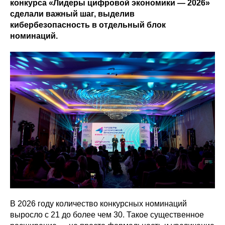
конкурса «Лидеры цифровой экономики — 2026»
сделали важный шаг, выделив
кибербезопасность в отдельный блок
номинаций.
В 2026 году количество конкурсных номинаций
выросло с 21 до более чем 30. Такое существенное