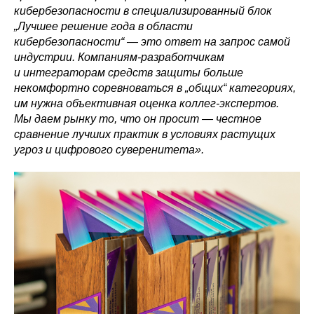
кибербезопасности в специализированный блок
„Лучшее решение года в области
кибербезопасности“ — это ответ на запрос самой
индустрии. Компаниям-разработчикам
и интеграторам средств защиты больше
некомфортно соревноваться в „общих“ категориях,
им нужна объективная оценка коллег-экспертов.
Мы даем рынку то, что он просит — честное
сравнение лучших практик в условиях растущих
угроз и цифрового суверенитета».