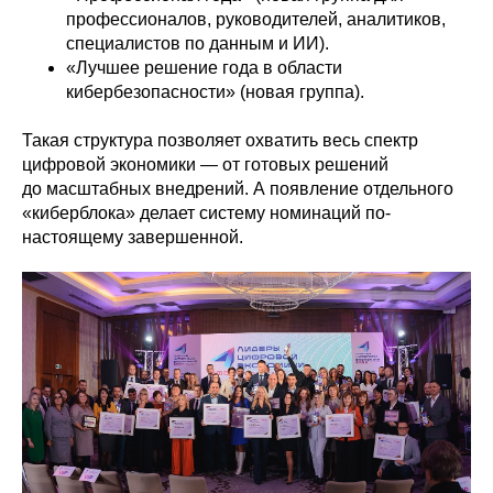
профессионалов, руководителей, аналитиков,
специалистов по данным и ИИ).
«Лучшее решение года в области
кибербезопасности» (новая группа).
Такая структура позволяет охватить весь спектр
цифровой экономики — от готовых решений
до масштабных внедрений. А появление отдельного
«киберблока» делает систему номинаций по-
настоящему завершенной.