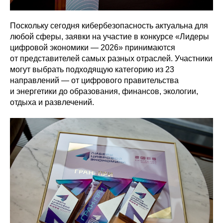
Поскольку сегодня кибербезопасность актуальна для
любой сферы, заявки на участие в конкурсе «Лидеры
цифровой экономики — 2026»
принимаются
от представителей самых разных отраслей. Участники
могут выбрать подходящую категорию из 23
направлений — от цифрового правительства
и энергетики до образования, финансов, экологии,
отдыха и развлечений.