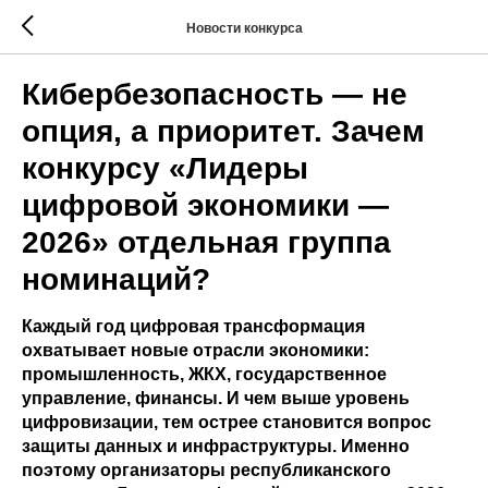
Новости конкурса
Кибербезопасность — не
опция, а приоритет. Зачем
конкурсу «Лидеры
цифровой экономики —
2026» отдельная группа
номинаций?
Каждый год цифровая трансформация
охватывает новые отрасли экономики:
промышленность, ЖКХ, государственное
управление, финансы. И чем выше уровень
цифровизации, тем острее становится вопрос
защиты данных и инфраструктуры. Именно
поэтому организаторы республиканского