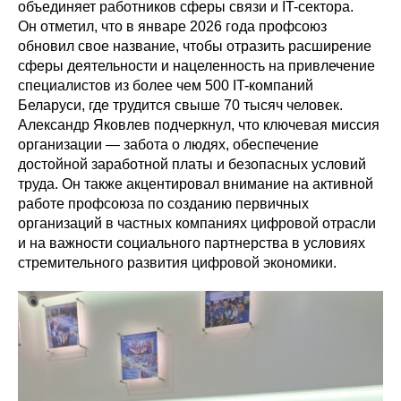
объединяет работников сферы связи и IT-сектора.
Он отметил, что в январе 2026 года профсоюз
обновил свое название, чтобы отразить расширение
сферы деятельности и нацеленность на привлечение
специалистов из более чем 500 IT-компаний
Беларуси, где трудится свыше 70 тысяч человек.
Александр Яковлев подчеркнул, что ключевая миссия
организации — забота о людях, обеспечение
достойной заработной платы и безопасных условий
труда. Он также акцентировал внимание на активной
работе профсоюза по созданию первичных
организаций в частных компаниях цифровой отрасли
и на важности социального партнерства в условиях
стремительного развития цифровой экономики.