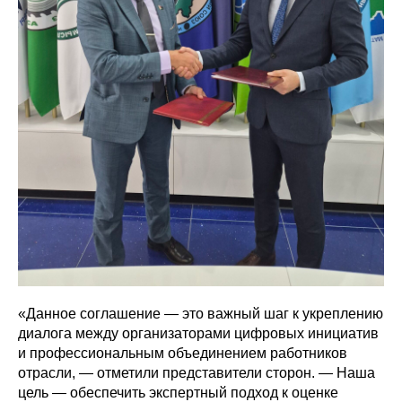
«Данное соглашение — это важный шаг к укреплению
диалога между организаторами цифровых инициатив
и профессиональным объединением работников
отрасли, — отметили представители сторон. — Наша
цель — обеспечить экспертный подход к оценке