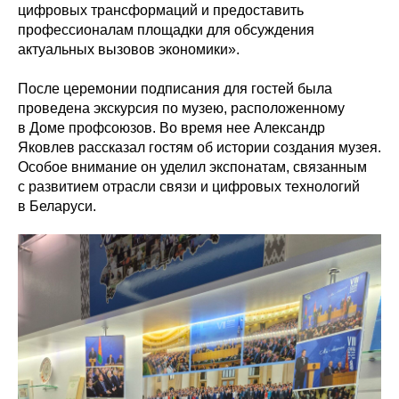
цифровых трансформаций и предоставить
профессионалам площадки для обсуждения
актуальных вызовов экономики».
После церемонии подписания для гостей была
проведена экскурсия по музею, расположенному
в Доме профсоюзов. Во время нее Александр
Яковлев рассказал гостям об истории создания музея.
Особое внимание он уделил экспонатам, связанным
с развитием отрасли связи и цифровых технологий
в Беларуси.