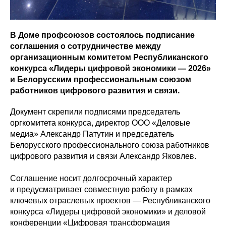
В Доме профсоюзов состоялось подписание
соглашения о сотрудничестве между
организационным комитетом Республиканского
конкурса «Лидеры цифровой экономики — 2026»
и Белорусским профессиональным союзом
работников цифрового развития и связи.
Документ скрепили подписями председатель
оргкомитета конкурса, директор ООО «Деловые
медиа» Александр Патутин и председатель
Белорусского профессионального союза работников
цифрового развития и связи Александр Яковлев.
Соглашение носит долгосрочный характер
и предусматривает совместную работу в рамках
ключевых отраслевых проектов — Республиканского
конкурса «Лидеры цифровой экономики» и деловой
конференции «Цифровая трансформация