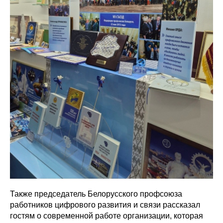
Также председатель Белорусского профсоюза
работников цифрового развития и связи рассказал
гостям о современной работе организации, которая