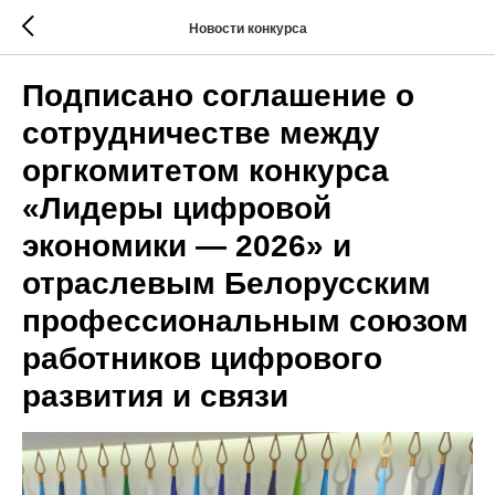
Новости конкурса
Подписано соглашение о
сотрудничестве между
оргкомитетом конкурса
«Лидеры цифровой
экономики — 2026» и
отраслевым Белорусским
профессиональным союзом
работников цифрового
развития и связи