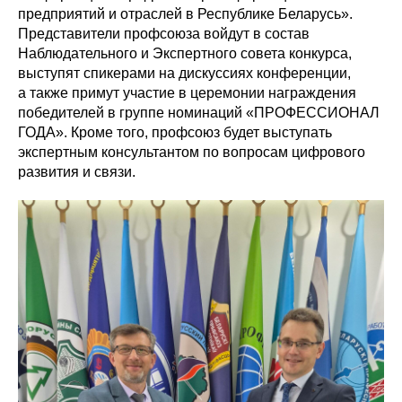
предприятий и отраслей в Республике Беларусь».
Представители профсоюза войдут в состав
Наблюдательного и Экспертного совета конкурса,
выступят спикерами на дискуссиях конференции,
а также примут участие в церемонии награждения
победителей в группе номинаций «ПРОФЕССИОНАЛ
ГОДА». Кроме того, профсоюз будет выступать
экспертным консультантом по вопросам цифрового
развития и связи.