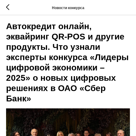
Новости конкурса
Автокредит онлайн,
эквайринг QR-POS и другие
продукты. Что узнали
эксперты конкурса «Лидеры
цифровой экономики –
2025» о новых цифровых
решениях в ОАО «Сбер
Банк»