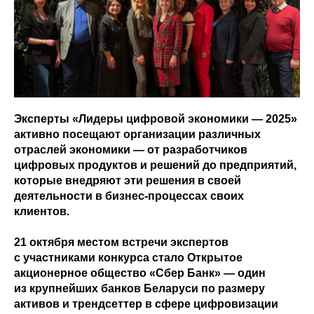
Эксперты «Лидеры цифровой экономики — 2025»
активно посещают организации различных
отраслей экономики — от разработчиков
цифровых продуктов и решений до предприятий,
которые внедряют эти решения в своей
деятельности в бизнес-процессах своих
клиентов.
21 октября местом встречи экспертов
с участниками конкурса стало Открытое
акционерное общество «Сбер Банк» — один
из крупнейших банков Беларуси по размеру
активов и трендсеттер в сфере цифровизации