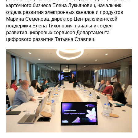
карточного бизнеса Елена Лукьянович, начальник
отдела развития электронных каналов и продуктов
Марина Семёнова, директор Центра клиентской
поддержки Елена Тихонович, начальник отдел
развития цифровых сервисов Департамента
цифрового развития Татьяна Ставпец.