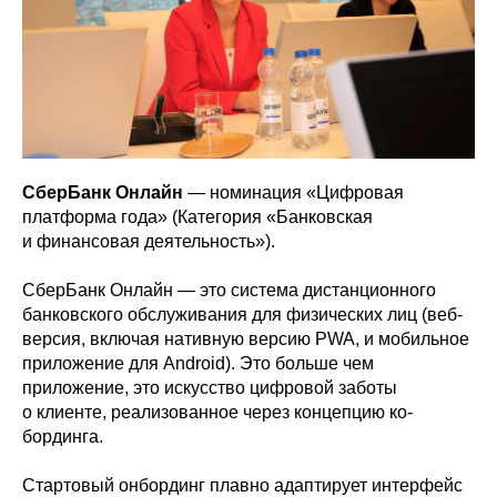
СберБанк Онлайн
— номинация «Цифровая
платформа года» (Категория «Банковская
и финансовая деятельность»).
СберБанк Онлайн — это система дистанционного
банковского обслуживания для физических лиц (веб-
версия, включая нативную версию PWA, и мобильное
приложение для Android). Это больше чем
приложение, это искусство цифровой заботы
о клиенте, реализованное через концепцию ко-
бординга.
Стартовый онбординг плавно адаптирует интерфейс