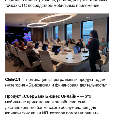
точках ОТС посредством мобильных приложений.
СББОЛ
— номинация «Программный продукт года»
(категория «Банковская и финансовая деятельность»,
Продукт
«СберБанк Бизнес Онлайн»
— это
мобильное приложение и онлайн-система
дистанционного банковского обслуживания для
юридических лиц и ИП, которое помогает решать