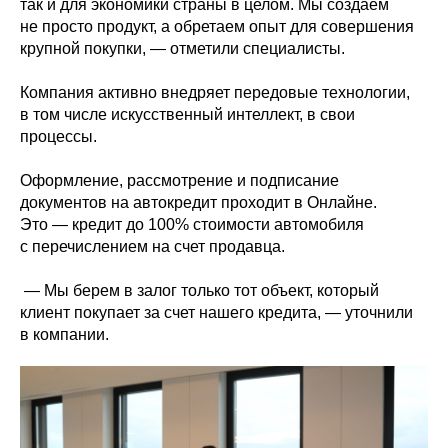
так и для экономики страны в целом. Мы создаем
не просто продукт, а обретаем опыт для совершения
крупной покупки, — отметили специалисты.
Компания активно внедряет передовые технологии,
в том числе искусственный интеллект, в свои
процессы.
Оформление, рассмотрение и подписание
документов на автокредит проходит в Онлайне.
Это — кредит до 100% стоимости автомобиля
с перечислением на счет продавца.
— Мы берем в залог только тот объект, который
клиент покупает за счет нашего кредита, — уточнили
в компании.