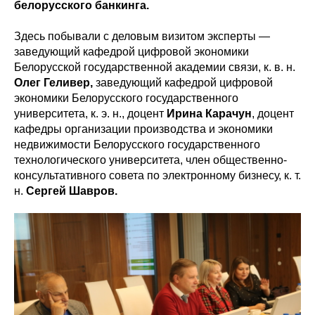
белорусского банкинга.
Здесь побывали с деловым визитом эксперты —
заведующий кафедрой цифровой экономики
Белорусской государственной академии связи, к. в. н.
Олег Геливер,
заведующий кафедрой цифровой
экономики Белорусского государственного
университета, к. э. н., доцент
Ирина Карачун
, доцент
кафедры организации производства и экономики
недвижимости Белорусского государственного
технологического университета, член общественно-
консультативного совета по электронному бизнесу, к. т.
н.
Сергей Шавров.