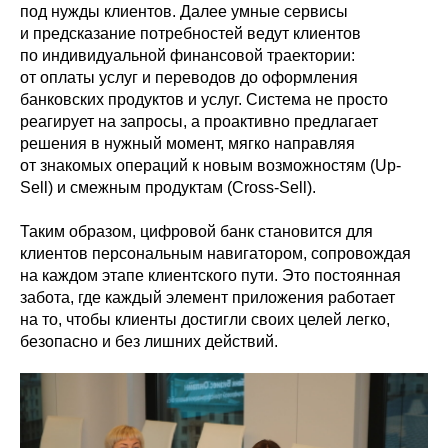
под нужды клиентов. Далее умные сервисы
и предсказание потребностей ведут клиентов
по индивидуальной финансовой траектории:
от оплаты услуг и переводов до оформления
банковских продуктов и услуг. Система не просто
реагирует на запросы, а проактивно предлагает
решения в нужный момент, мягко направляя
от знакомых операций к новым возможностям (Up-
Sell) и смежным продуктам (Cross-Sell).
Таким образом, цифровой банк становится для
клиентов персональным навигатором, сопровождая
на каждом этапе клиентского пути. Это постоянная
забота, где каждый элемент приложения работает
на то, чтобы клиенты достигли своих целей легко,
безопасно и без лишних действий.