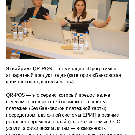
Эквайринг QR-POS
— номинация «Программно-
аппаратный продукт года» (категория «Банковская
и финансовая деятельность»).
QR-POS — это сервис, который предоставляет
отделам торговых сетей возможность приема
платежей (без банковской платежной карты)
посредством платежной системы ЕРИП в режиме
реального времени (онлайн) за оказываемые ОТС
услуги, а физическим лицам — возможность
произвести оплату товара, работы, услуги в торговых