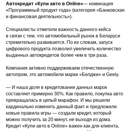
Автокредит «Купи авто в Online»
— номинация
«Программный продукт года» (категория «Банковская
и финансовая деятельность»).
Специалисты отметили важность данного кейса
в связи с тем, что автомобильный рынок в Беларуси
стремительно развивается. По их словам, запуск
цифрового продукта позволил увеличить количество
выданных автокредитов более чем в три раза.
Компания активно поддерживаем отечественную
автопром, это автомобили марки «Белджи» и Geely.
— И наша доля в кредитовании данных марок
составляет примерно 30%. Как правило, покупка авто
превращалась в целый марафон. И мы решили
кардинально изменить данный факт и предложили
новые правила игры — создали кредит, который
можно получить за 20 минут, не выходя из дома.
Кредит «Купи авто в Online» важен как для клиента,