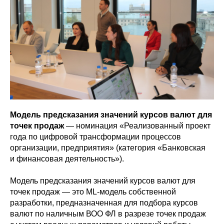
Модель предсказания значений курсов валют для
точек продаж
— номинация «Реализованный проект
года по цифровой трансформации процессов
организации, предприятия» (категория «Банковская
и финансовая деятельность»).
Модель предсказания значений курсов валют для
точек продаж — это ML-модель собственной
разработки, предназначенная для подбора курсов
валют по наличным ВОО ФЛ в разрезе точек продаж