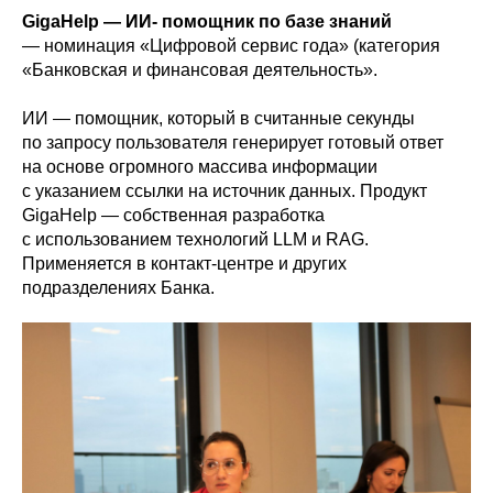
GigaHelp — ИИ- помощник по базе знаний
— номинация «Цифровой сервис года» (категория
«Банковская и финансовая деятельность».
ИИ — помощник, который в считанные секунды
по запросу пользователя генерирует готовый ответ
на основе огромного массива информации
с указанием ссылки на источник данных. Продукт
GigaHelp — собственная разработка
с использованием технологий LLM и RAG.
Применяется в контакт-центре и других
подразделениях Банка.