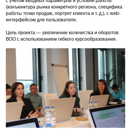
с учетом вводных параметров и условий работы
(конъюнктура рынка конкретного региона, специфика
работы точки продаж, портрет клиента и т. д.), с web-
интерфейсом для пользователя.
Цель проекта — увеличение количества и оборотов
ВОО с использованием гибкого курсообразования.