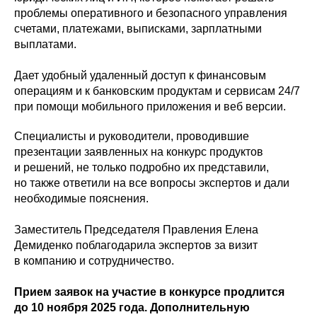
проблемы оперативного и безопасного управления
счетами, платежами, выписками, зарплатными
выплатами.
Дает удобный удаленный доступ к финансовым
операциям и к банковским продуктам и сервисам 24/7
при помощи мобильного приложения и веб версии.
Специалисты и руководители, проводившие
презентации заявленных на конкурс продуктов
и решений, не только подробно их представили,
но также ответили на все вопросы экспертов и дали
необходимые пояснения.
Заместитель Председателя Правления Елена
Демиденко поблагодарила экспертов за визит
в компанию и сотрудничество.
Прием заявок на участие в конкурсе продлится
до 10 ноября 2025 года. Дополнительную