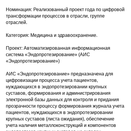
Номинация: Реализованный проект года по цифровой
трансформации процессов в отрасли, группе
отраслей.
Категория: Медицина и здравоохранение.
Проект: Автоматизированная информационная
система «Эндопротезирование» (АИС
«Эндопротезирование»)
АИС «Эндопротезирование» предназначена для
цифровизации процесса учета пациентов,
нуждающихся в эндопротезировании крупных
суставов, формирования и администрирования
электронной базы данных для контроля и придания
прозрачности процессу формирования журнала учета
пациентов, нуждающихся в эндопротезировании
крупных суставов (листа ожидания), обеспечение
учета наличия металлоконструкций и компонентов