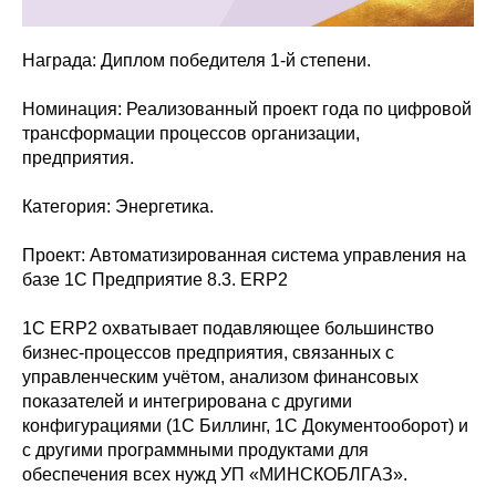
Награда: Диплом победителя 1-й степени.
Номинация: Реализованный проект года по цифровой
трансформации процессов организации,
предприятия.
Категория: Энергетика.
Проект: Автоматизированная система управления на
базе 1С Предприятие 8.3. ERP2
1С ERP2 охватывает подавляющее большинство
бизнес-процессов предприятия, связанных с
управленческим учётом, анализом финансовых
показателей и интегрирована с другими
конфигурациями (1С Биллинг, 1С Документооборот) и
с другими программными продуктами для
обеспечения всех нужд УП «МИНСКОБЛГАЗ».