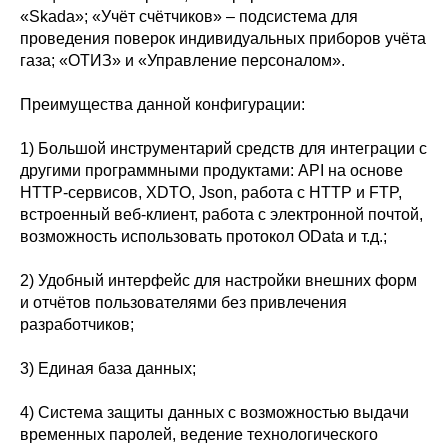
«Skada»; «Учёт счётчиков» – подсистема для
проведения поверок индивидуальных приборов учёта
газа; «ОТИЗ» и «Управление персоналом».
Преимущества данной конфигурации:
1) Большой инструментарий средств для интеграции с
другими программными продуктами: API на основе
HTTP-сервисов, XDTO, Json, работа с HTTP и FTP,
встроенный веб-клиент, работа с электронной почтой,
возможность использовать протокол OData и т.д.;
2) Удобный интерфейс для настройки внешних форм
и отчётов пользователями без привлечения
разработчиков;
3) Единая база данных;
4) Система защиты данных с возможностью выдачи
временных паролей, ведение технологического