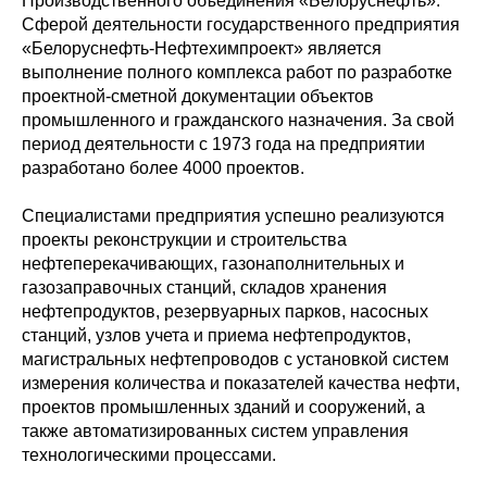
Производственного объединения «Белоруснефть».
Сферой деятельности государственного предприятия
«Белоруснефть-Нефтехимпроект» является
выполнение полного комплекса работ по разработке
проектной-сметной документации объектов
промышленного и гражданского назначения. За свой
период деятельности с 1973 года на предприятии
разработано более 4000 проектов.
Специалистами предприятия успешно реализуются
проекты реконструкции и строительства
нефтеперекачивающих, газонаполнительных и
газозаправочных станций, складов хранения
нефтепродуктов, резервуарных парков, насосных
станций, узлов учета и приема нефтепродуктов,
магистральных нефтепроводов с установкой систем
измерения количества и показателей качества нефти,
проектов промышленных зданий и сооружений, а
также автоматизированных систем управления
технологическими процессами.