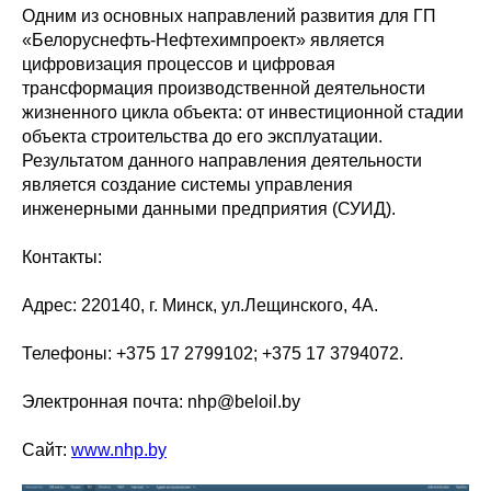
Одним из основных направлений развития для ГП
«Белоруснефть-Нефтехимпроект» является
цифровизация процессов и цифровая
трансформация производственной деятельности
жизненного цикла объекта: от инвестиционной стадии
объекта строительства до его эксплуатации.
Результатом данного направления деятельности
является создание системы управления
инженерными данными предприятия (СУИД).
Контакты:
Адрес: 220140, г. Минск, ул.Лещинского, 4А.
Телефоны: +375 17 2799102; +375 17 3794072.
Электронная почта: nhp@beloil.by
Сайт:
www.nhp.by