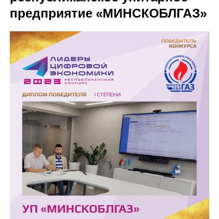
предприятие «МИНСКОБЛГАЗ»