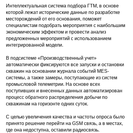
Интеллектуальная система подбора ГТМ, в основе
которой лежат исторические данные по разработке
месторождений от его основания, поможет
специалистам подобрать мероприятия с наибольшим
экономическим эффектом и провести анализ
предложенных мероприятий с использованием
интегрированной модели.
В подсистеме «Производственный учет»
автоматически фиксируются все запуски и остановки
скважин на основании журнала событий MES-
системы, а также замеры, поступающие из систем
промысловой телеметрии. На основе всех
поступивших и внесенных данных автоматизирован
процесс обратного распределения добычи по
скважинам на горизонте одних суток.
С целью увеличения качества и частоты опроса было
принято решение перейти на GSM связь, а в местах,
где она недоступна, оставили радиосвязь.