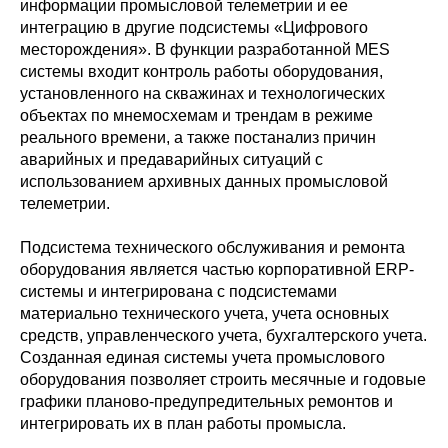
информации промысловой телеметрии и ее
интеграцию в другие подсистемы «Цифрового
месторождения». В функции разработанной MES
системы входит контроль работы оборудования,
установленного на скважинах и технологических
объектах по мнемосхемам и трендам в режиме
реального времени, а также постанализ причин
аварийных и предаварийных ситуаций с
использованием архивных данных промысловой
телеметрии.
Подсистема технического обслуживания и ремонта
оборудования является частью корпоративной ERP-
системы и интегрирована с подсистемами
материально технического учета, учета основных
средств, управленческого учета, бухгалтерского учета.
Созданная единая системы учета промыслового
оборудования позволяет строить месячные и годовые
графики планово-предупредительных ремонтов и
интегрировать их в план работы промысла.