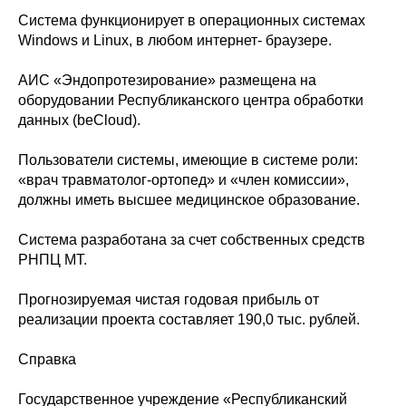
Система функционирует в операционных системах
Windows и Linux, в любом интернет- браузере.
АИС «Эндопротезирование» размещена на
оборудовании Республиканского центра обработки
данных (beCloud).
Пользователи системы, имеющие в системе роли:
«врач травматолог-ортопед» и «член комиссии»,
должны иметь высшее медицинское образование.
Система разработана за счет собственных средств
РНПЦ МТ.
Прогнозируемая чистая годовая прибыль от
реализации проекта составляет 190,0 тыс. рублей.
Справка
Государственное учреждение «Республиканский