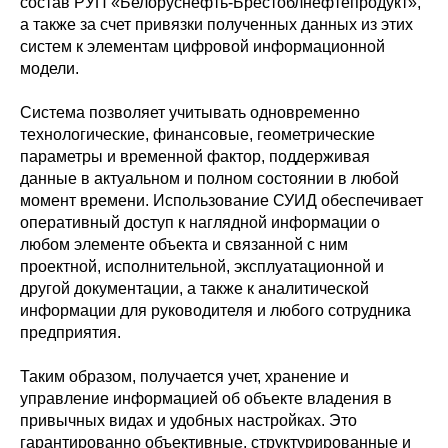
состав РУП «Белоруснефть-Брестоблнефтепродукт»,
а также за счет привязки полученных данных из этих
систем к элементам цифровой информационной
модели.
Система позволяет учитывать одновременно
технологические, финансовые, геометрические
параметры и временной фактор, поддерживая
данные в актуальном и полном состоянии в любой
момент времени. Использование СУИД обеспечивает
оперативный доступ к наглядной информации о
любом элементе объекта и связанной с ним
проектной, исполнительной, эксплуатационной и
другой документации, а также к аналитической
информации для руководителя и любого сотрудника
предприятия.
Таким образом, получается учет, хранение и
управление информацией об объекте владения в
привычных видах и удобных настройках. Это
гарантированно объективные, структурированные и