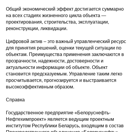
Общий экономический эффект достигается суммарно
на всех стадиях жизненного цикла объекта —
проектирования, строительства, эксплуатации,
реконструкции, ликвидации.
Цифровой актив – это важный управленческий ресурс
для принятия решений, оценки текущей ситуации по
объектам. Преимущества применения заключаются в
прозрачности, надежности, достоверности и
актуальности информации об объекте. Объект
становится предсказуемым. Управление таким легко
просчитывается, прогнозируется и выстраивается
высокоэффективным образом.
Справка
Государственное предприятие «Белоруснефть-
Нефтехимпроект» является ведущим проектным
институтом Республики Беларусь, входящим в состав