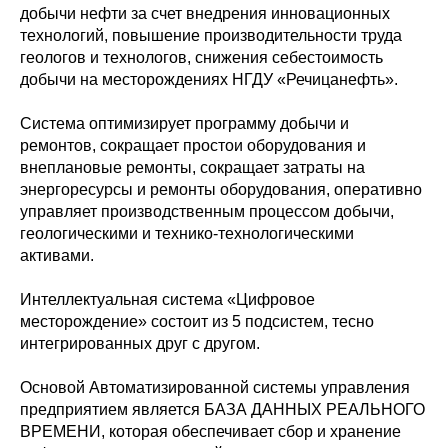
добычи нефти за счет внедрения инновационных
технологий, повышение производительности труда
геологов и технологов, снижения себестоимость
добычи на месторождениях НГДУ «Речицанефть».
Система оптимизирует программу добычи и
ремонтов, сокращает простои оборудования и
внеплановые ремонты, сокращает затраты на
энергоресурсы и ремонты оборудования, оперативно
управляет производственным процессом добычи,
геологическими и технико-технологическими
активами.
Интеллектуальная система «Цифровое
месторождение» состоит из 5 подсистем, тесно
интегрированных друг с другом.
Основой Автоматизированной системы управления
предприятием является БАЗА ДАННЫХ РЕАЛЬНОГО
ВРЕМЕНИ, которая обеспечивает сбор и хранение