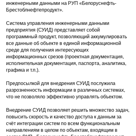
инженерными данными на РУП «Белоруснефть-
Брестоблнефтепродукт».
Система управления инженерными данными
предприятия (СУИД) представляет собой
программный продукт, позволяющий аккумулировать
все данные об объекте в единой информационной
среде для получения интересующих
информационных срезов (проектная документация,
исполнительная документация, паспорта, аналитика,
графика и т.п.).
Предпосылкой для внедрения СУИД послужила
разрозненность информации в различных системах,
что не позволяло эффективно управлять объектом.
Внедрение СУИД позволяет решить множество задач,
повысить скорость и качество доступа к данным за
счёт интеграции систем по всем функциональным
направлениям в целом по объектам, входящим в