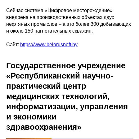
Сейчас система «Цифровое месторождение»
внедрена на производственных объектах двух
нефтяных промыслов – а это более 300 добывающих
и около 150 нагнетательных скважин.
Сайт:
https://www.belorusneft.by
Государственное учреждение
«Республиканский научно-
практический центр
медицинских технологий,
информатизации, управления
и экономики
здравоохранения»