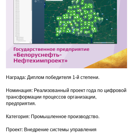
Награда: Диплом победителя 1-й степени.
Номинация: Реализованный проект года по цифровой
трансформации процессов организации,
предприятия.
Категория: Промышленное производство.
Проект: Внедрение системы управления