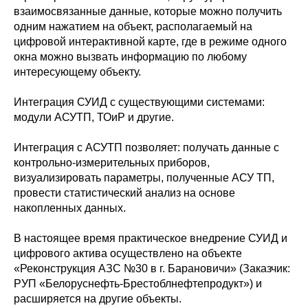
взаимосвязанные данные, которые можно получить
одним нажатием на объект, располагаемый на
цифровой интерактивной карте, где в режиме одного
окна можно вызвать информацию по любому
интересующему объекту.
Интеграция СУИД с существующими системами:
модули АСУТП, ТОиР и другие.
Интеграция с АСУТП позволяет: получать данные с
контрольно-измерительных приборов,
визуализировать параметры, полученные АСУ ТП,
провести статистический анализ на основе
накопленных данных.
В настоящее время практическое внедрение СУИД и
цифрового актива осуществлено на объекте
«Реконструкция АЗС №30 в г. Барановичи» (Заказчик:
РУП «Белоруснефть-Брестоблнефтепродукт») и
расширяется на другие объекты.