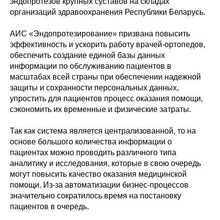
эндопротезов крупных суставов на складах
организаций здравоохранения Республики Беларусь.
АИС «Эндопротезирование» призвана повысить
эффективность и ускорить работу врачей-ортопедов,
обеспечить создание единой базы данных
информации по обслуживанию пациентов в
масштабах всей страны при обеспечении надежной
защиты и сохранности персональных данных,
упростить для пациентов процесс оказания помощи,
сэкономить их временные и физические затраты.
Так как система является централизованной, то на
основе большого количества информации о
пациентах можно проводить различного типа
аналитику и исследования, которые в свою очередь
могут повысить качество оказания медицинской
помощи. Из-за автоматизации бизнес-процессов
значительно сократилось время на постановку
пациентов в очередь.