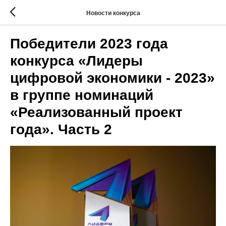
Новости конкурса
Победители 2023 года
конкурса «Лидеры
цифровой экономики - 2023»
в группе номинаций
«Реализованный проект
года». Часть 2