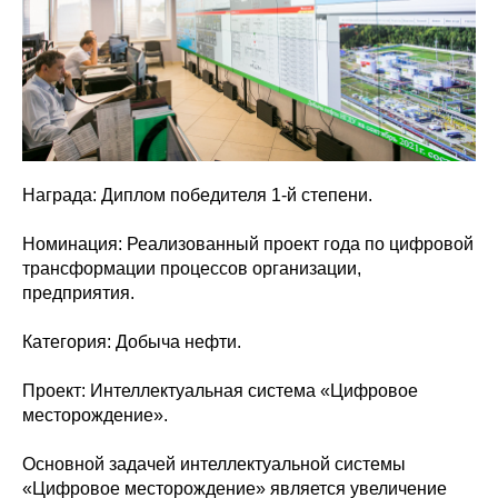
Награда: Диплом победителя 1-й степени.
Номинация: Реализованный проект года по цифровой
трансформации процессов организации,
предприятия.
Категория: Добыча нефти.
Проект: Интеллектуальная система «Цифровое
месторождение».
Основной задачей интеллектуальной системы
«Цифровое месторождение» является увеличение