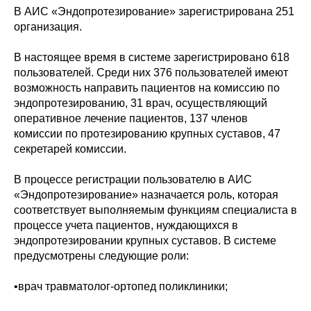
В АИС «Эндопротезирование» зарегистрирована 251
организация.
В настоящее время в системе зарегистрировано 618
пользователей. Среди них 376 пользователей имеют
возможность направить пациентов на комиссию по
эндопротезированию, 31 врач, осуществляющий
оперативное лечение пациентов, 137 членов
комиссии по протезированию крупных суставов, 47
секретарей комиссии.
В процессе регистрации пользователю в АИС
«Эндопротезирование» назначается роль, которая
соответствует выполняемым функциям специалиста в
процессе учета пациентов, нуждающихся в
эндопротезировании крупных суставов. В системе
предусмотрены следующие роли:
•врач травматолог-ортопед поликлиники;