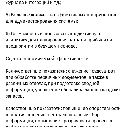
журнала интеграций и т.д.;
5) Большое количество эффективных инструментов
для администрирования системы;
6) Возможность использовать предиктивную
аналитику для планирования затрат и прибыли на
предприятии в будущем периоде.
Оценка экономической эффективности.
Количественные показатели: снижение трудозатрат
при обработке первичных документов, а также в
различных отделах, при подготовке сводной
информации, увеличение оборачиваемости складских
запасов.
Качественные показатели: повышение оперативности
принятия решений, централизованный сбор
информации, повышение прозрачности процессов