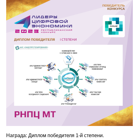
Награда: Диплом победителя 1-й степени.