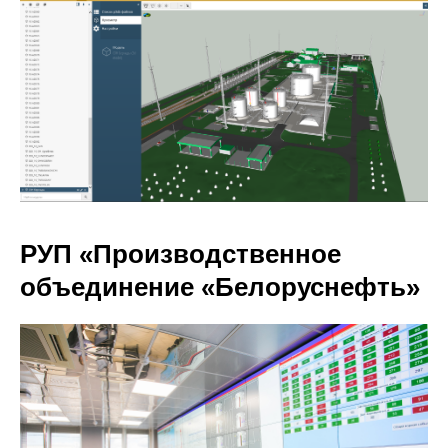
РУП «Производственное
объединение «Белоруснефть»