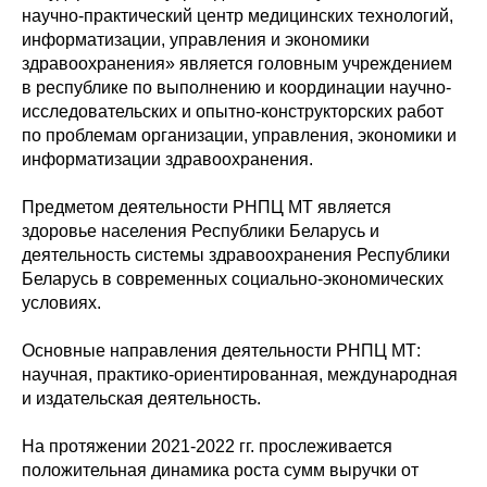
научно-практический центр медицинских технологий,
информатизации, управления и экономики
здравоохранения» является головным учреждением
в республике по выполнению и координации научно-
исследовательских и опытно-конструкторских работ
по проблемам организации, управления, экономики и
информатизации здравоохранения.
Предметом деятельности РНПЦ МТ является
здоровье населения Республики Беларусь и
деятельность системы здравоохранения Республики
Беларусь в современных социально-экономических
условиях.
Основные направления деятельности РНПЦ МТ:
научная, практико-ориентированная, международная
и издательская деятельность.
На протяжении 2021-2022 гг. прослеживается
положительная динамика роста сумм выручки от