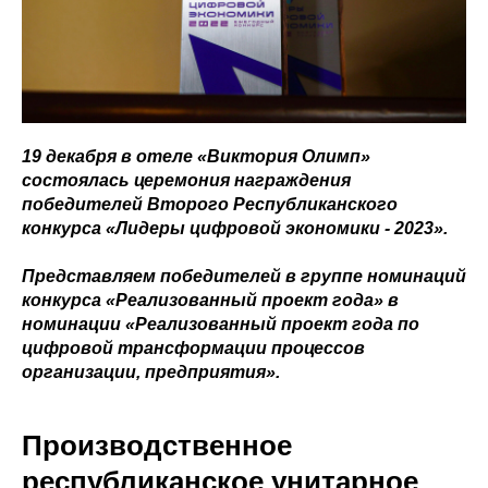
19 декабря в отеле «Виктория Олимп»
состоялась церемония награждения
победителей Второго Республиканского
конкурса «Лидеры цифровой экономики - 2023».
Представляем победителей в группе номинаций
конкурса «Реализованный проект года» в
номинации «Реализованный проект года по
цифровой трансформации процессов
организации, предприятия».
Производственное
республиканское унитарное