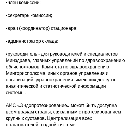
•член комиссии;
•секретарь комиссии;
•врач (координатор) стационара;
•администратор склада;
•руководитель - для руководителей и специалистов
Минздрава, главных управлений по здравоохранению
облисполкомов, Комитета по здравоохранению
Мингорисполкома, иных органов управления и
организаций здравоохранения, имеющих доступ к
аналитической и статистической информации
системы.
АИС «Эндопротезирование» может быть доступна
всем врачам страны, связанным с протезированием
крупных суставов. Централизация всех
пользователей в одной системе.