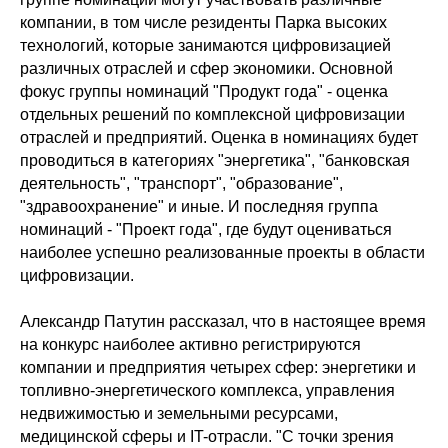
компании, в том числе резиденты Парка высоких
технологий, которые занимаются цифровизацией
различных отраслей и сфер экономики. Основной
фокус группы номинаций "Продукт года" - оценка
отдельных решений по комплексной цифровизации
отраслей и предприятий. Оценка в номинациях будет
проводиться в категориях "энергетика", "банковская
деятельность", "транспорт", "образование",
"здравоохранение" и иные. И последняя группа
номинаций - "Проект года", где будут оцениваться
наиболее успешно реализованные проекты в области
цифровизации.
Александр Патутин рассказал, что в настоящее время
на конкурс наиболее активно регистрируются
компании и предприятия четырех сфер: энергетики и
топливно-энергетического комплекса, управления
недвижимостью и земельными ресурсами,
медицинской сферы и IT-отрасли. "С точки зрения