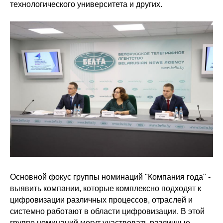
технологического университета и других.
Основной фокус группы номинаций "Компания года" -
выявить компании, которые комплексно подходят к
цифровизации различных процессов, отраслей и
системно работают в области цифровизации. В этой
группе номинаций могут участвовать различные