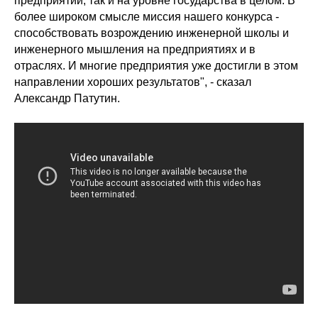
предприятий, так и на уровне государства в целом. В
более широком смысле миссия нашего конкурса -
способствовать возрождению инженерной школы и
инженерного мышления на предприятиях и в
отраслях. И многие предприятия уже достигли в этом
направлении хороших результатов", - сказал
Александр Патутин.