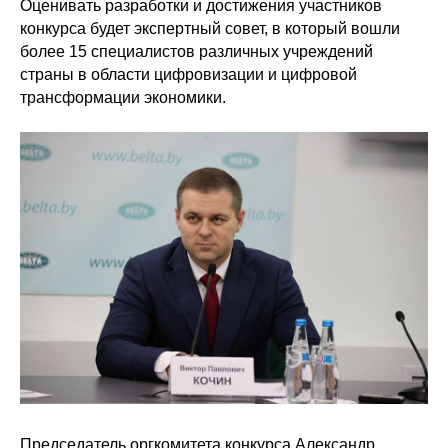
Оценивать разработки и достижения участников
конкурса будет экспертный совет, в который вошли
более 15 специалистов различных учреждений
страны в области цифровизации и цифровой
трансформации экономики.
Председатель оргкомитета конкурса Александр