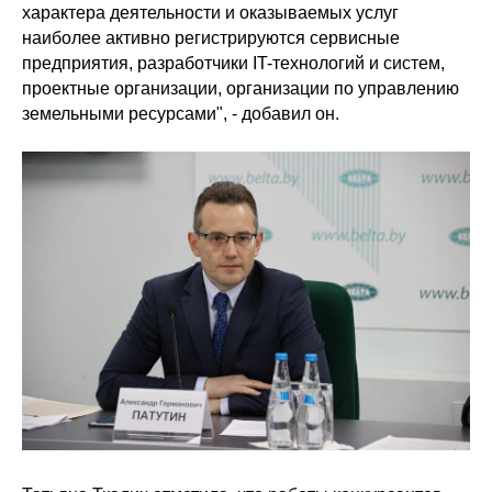
характера деятельности и оказываемых услуг
наиболее активно регистрируются сервисные
предприятия, разработчики IT-технологий и систем,
проектные организации, организации по управлению
земельными ресурсами", - добавил он.