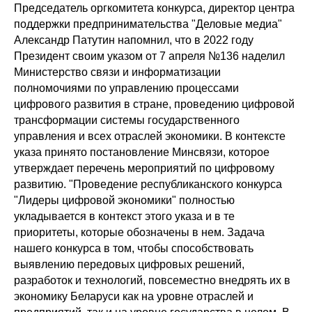
Председатель оргкомитета конкурса, директор центра
поддержки предпринимательства "Деловые медиа"
Александр Патутин напомнил, что в 2022 году
Президент своим указом от 7 апреля №136 наделил
Министерство связи и информатизации
полномочиями по управлению процессами
цифрового развития в стране, проведению цифровой
трансформации системы государственного
управления и всех отраслей экономики. В контексте
указа принято постановление Минсвязи, которое
утверждает перечень мероприятий по цифровому
развитию. "Проведение республиканского конкурса
"Лидеры цифровой экономики" полностью
укладывается в контекст этого указа и в те
приоритеты, которые обозначены в нем. Задача
нашего конкурса в том, чтобы способствовать
выявлению передовых цифровых решений,
разработок и технологий, повсеместно внедрять их в
экономику Беларуси как на уровне отраслей и