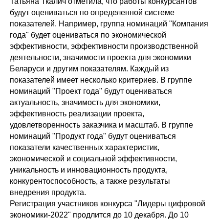
Татьяна Ткалич отметила, что работы конкурсантов
будут оцениваться по определенной системе
показателей. Например, группа номинаций "Компания
года" будет оцениваться по экономической
эффективности, эффективности производственной
деятельности, значимости проекта для экономики
Беларуси и другим показателям. Каждый из
показателей имеет несколько критериев. В группе
номинаций "Проект года" будут оцениваться
актуальность, значимость для экономики,
эффективность реализации проекта,
удовлетворенность заказчика и масштаб. В группе
номинаций "Продукт года" будут оцениваться
показатели качественных характеристик,
экономической и социальной эффективности,
уникальность и инновационность продукта,
конкурентоспособность, а также результаты
внедрения продукта.
Регистрация участников конкурса "Лидеры цифровой
экономики-2022" продлится до 10 декабря. До 10