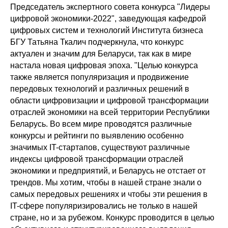
Председатель экспертного совета конкурса "Лидеры
цифровой экономики-2022", заведующая кафедрой
цифровых систем и технологий Института бизнеса
БГУ Татьяна Ткалич подчеркнула, что конкурс
актуален и значим для Беларуси, так как в мире
настала новая цифровая эпоха. "Целью конкурса
также является популяризация и продвижение
передовых технологий и различных решений в
области цифровизации и цифровой трансформации
отраслей экономики на всей территории Республики
Беларусь. Во всем мире проводятся различные
конкурсы и рейтинги по выявлению особенно
значимых IT-стартапов, существуют различные
индексы цифровой трансформации отраслей
экономики и предприятий, и Беларусь не отстает от
трендов. Мы хотим, чтобы в нашей стране знали о
самых передовых решениях и чтобы эти решения в
IT-сфере популяризировались не только в нашей
стране, но и за рубежом. Конкурс проводится в целью