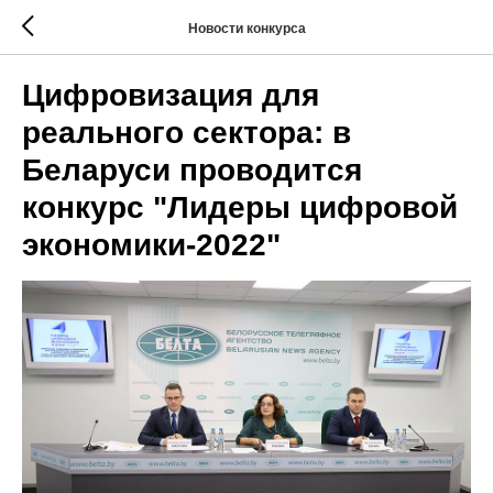
Новости конкурса
Цифровизация для
реального сектора: в
Беларуси проводится
конкурс "Лидеры цифровой
экономики-2022"