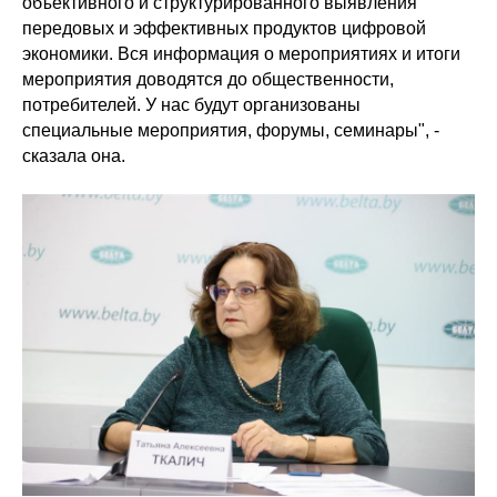
объективного и структурированного выявления
передовых и эффективных продуктов цифровой
экономики. Вся информация о мероприятиях и итоги
мероприятия доводятся до общественности,
потребителей. У нас будут организованы
специальные мероприятия, форумы, семинары", -
сказала она.