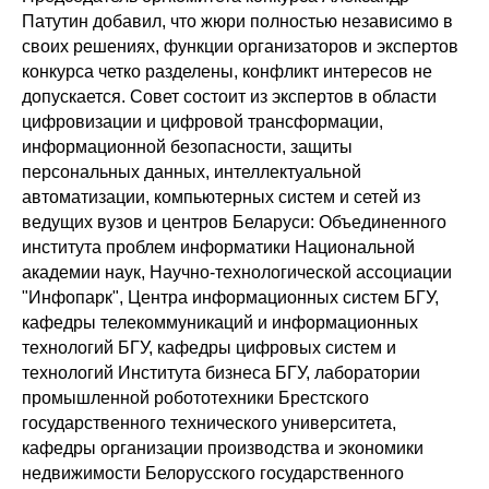
Патутин добавил, что жюри полностью независимо в
своих решениях, функции организаторов и экспертов
конкурса четко разделены, конфликт интересов не
допускается. Совет состоит из экспертов в области
цифровизации и цифровой трансформации,
информационной безопасности, защиты
персональных данных, интеллектуальной
автоматизации, компьютерных систем и сетей из
ведущих вузов и центров Беларуси: Объединенного
института проблем информатики Национальной
академии наук, Научно-технологической ассоциации
"Инфопарк", Центра информационных систем БГУ,
кафедры телекоммуникаций и информационных
технологий БГУ, кафедры цифровых систем и
технологий Института бизнеса БГУ, лаборатории
промышленной робототехники Брестского
государственного технического университета,
кафедры организации производства и экономики
недвижимости Белорусского государственного