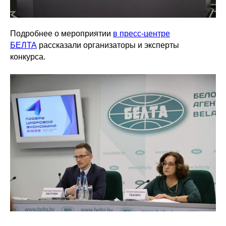
Подробнее о мероприятии
в пресс-центре
БЕЛТА
рассказали организаторы и эксперты
конкурса.