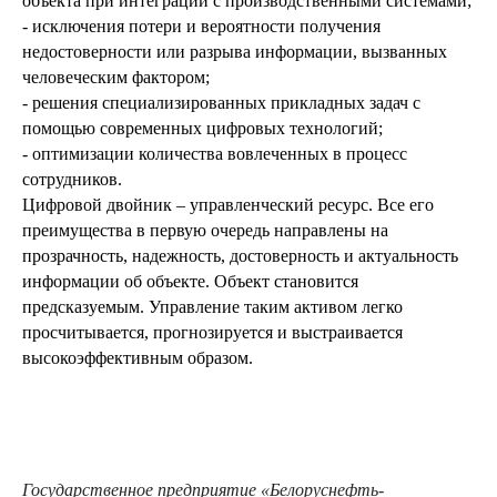
объекта при интеграции с производственными системами;
- исключения потери и вероятности получения
недостоверности или разрыва информации, вызванных
человеческим фактором;
- решения специализированных прикладных задач с
помощью современных цифровых технологий;
- оптимизации количества вовлеченных в процесс
сотрудников.
Цифровой двойник – управленческий ресурс. Все его
преимущества в первую очередь направлены на
прозрачность, надежность, достоверность и актуальность
информации об объекте. Объект становится
предсказуемым. Управление таким активом легко
просчитывается, прогнозируется и выстраивается
высокоэффективным образом.
Государственное предприятие «Белоруснефть-