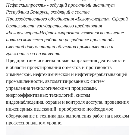
Нефтехимпроект» - ведущий проектный институт
Республики Беларусь, входящий в состав
Производственного объединения «Белоруснефть». Сферой
деятельности государственного предприятия
«Белоруснефть-Нефтехимпроект» является выполнение
полного комплекса работ по разработке проектной-
сметной документации объектов промышленного и
гражданского назначения.
Предприятием освоены новые направления деятельности
в области проектирования объектов и производств
химической, нефтехимической и нефтеперерабатывающей
промышленности, автоматизированных систем
управления технологическими процессами,
энергоэффективных технологий, систем
видеонаблюдения, охраны и контроля доступа, проведения
инженерных изысканий, приобретено необходимое
оборудование и техника для выполнения работ на высоком
профессиональном уровне.