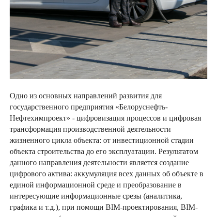
Одно из основных направлений развития для
государственного предприятия «Белоруснефть-
Нефтехимпроект» - цифровизация процессов и цифровая
трансформация производственной деятельности
жизненного цикла объекта: от инвестиционной стадии
объекта строительства до его эксплуатации. Результатом
данного направления деятельности является создание
цифрового актива: аккумуляция всех данных об объекте в
единой информационной среде и преобразование в
интересующие информационные срезы (аналитика,
графика и т.д.), при помощи BIM-проектирования, BIM-