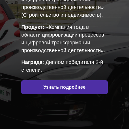
производственной деятельности»
(Строительство и недвижимость).
Продукт:
«Компания года в
области цифровизации процессов
и цифровой трансформации
производственной деятельности».
Награда:
Диплом победителя 2-й
степени.
Узнать подробнее