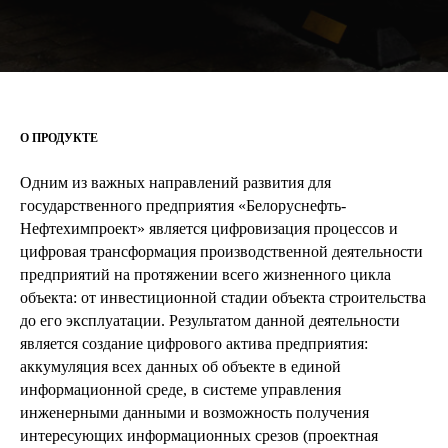
О ПРОДУКТЕ
Одним из важных направлений развития для
государственного предприятия «Белоруснефть-
Нефтехимпроект» является цифровизация процессов и
цифровая трансформация производственной деятельности
предприятий на протяжении всего жизненного цикла
объекта: от инвестиционной стадии объекта строительства
до его эксплуатации. Результатом данной деятельности
является создание цифрового актива предприятия:
аккумуляция всех данных об объекте в единой
информационной среде, в системе управления
инженерными данными и возможность получения
интересующих информационных срезов (проектная