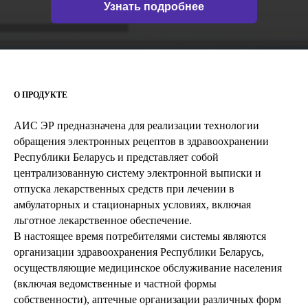
Узнать подробнее
О ПРОДУКТЕ
АИС ЭР предназначена для реализации технологии
обращения электронных рецептов в здравоохранении
Республики Беларусь и представляет собой
централизованную систему электронной выписки и
отпуска лекарственных средств при лечении в
амбулаторных и стационарных условиях, включая
льготное лекарственное обеспечение.
В настоящее время потребителями системы являются
организации здравоохранения Республики Беларусь,
осуществляющие медицинское обслуживание населения
(включая ведомственные и частной формы
собственности), аптечные организации различных форм