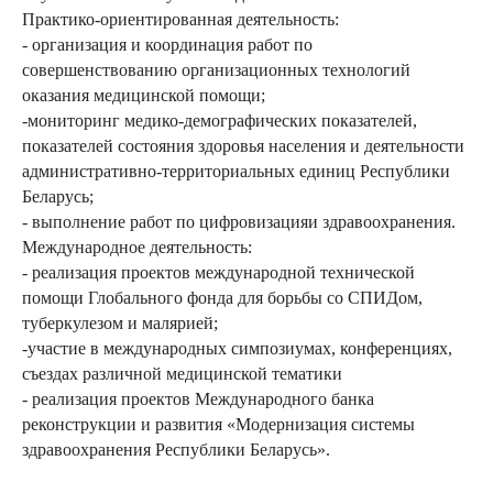
Практико-ориентированная деятельность:
- организация и координация работ по
совершенствованию организационных технологий
оказания медицинской помощи;
-мониторинг медико-демографических показателей,
показателей состояния здоровья населения и деятельности
административно-территориальных единиц Республики
Беларусь;
- выполнение работ по цифровизацияи здравоохранения.
Международное деятельность:
- реализация проектов международной технической
помощи Глобального фонда для борьбы со СПИДом,
туберкулезом и малярией;
-участие в международных симпозиумах, конференциях,
съездах различной медицинской тематики
- реализация проектов Международного банка
реконструкции и развития «Модернизация системы
здравоохранения Республики Беларусь».