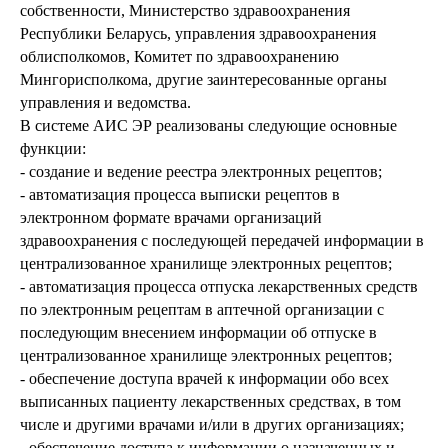
собственности, Министерство здравоохранения
Республики Беларусь, управления здравоохранения
облисполкомов, Комитет по здравоохранению
Мингорисполкома, другие заинтересованные органы
управления и ведомства.
В системе АИС ЭР реализованы следующие основные
функции:
- создание и ведение реестра электронных рецептов;
- автоматизация процесса выписки рецептов в
электронном формате врачами организаций
здравоохранения с последующей передачей информации в
централизованное хранилище электронных рецептов;
- автоматизация процесса отпуска лекарственных средств
по электронным рецептам в аптечной организации с
последующим внесением информации об отпуске в
централизованное хранилище электронных рецептов;
- обеспечение доступа врачей к информации обо всех
выписанных пациенту лекарственных средствах, в том
числе и другими врачами и/или в других организациях;
- обеспечение доступа к информации о назначенных и