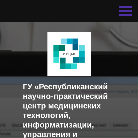
ГУ «Республиканский
научно-практический
центр медицинских
технологий,
информатизации,
управления и