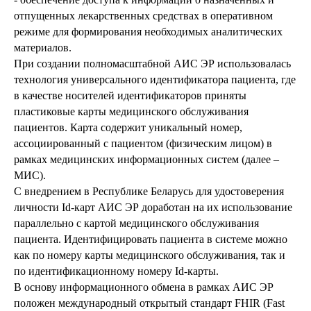
отпущенных лекарственных средствах в оперативном
режиме для формирования необходимых аналитических
материалов.
При создании полномасштабной АИС ЭР использовалась
технология универсального идентификатора пациента, где
в качестве носителей идентификаторов приняты
пластиковые карты медицинского обслуживания
пациентов. Карта содержит уникальный номер,
ассоциированный с пациентом (физическим лицом) в
рамках медицинских информационных систем (далее –
МИС).
С внедрением в Республике Беларусь для удостоверения
личности Id-карт АИС ЭР доработан на их использование
параллельно с картой медицинского обслуживания
пациента. Идентифицировать пациента в системе можно
как по номеру карты медицинского обслуживания, так и
по идентификационному номеру Id-карты.
В основу информационного обмена в рамках АИС ЭР
положен международный открытый стандарт FHIR (Fast