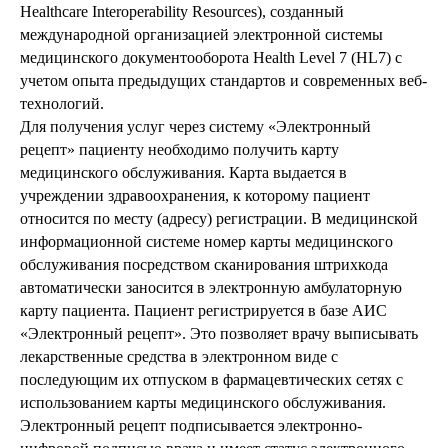
Healthcare Interoperability Resources), созданный
международной организацией электронной системы
медицинского документооборота Health Level 7 (HL7) с
учетом опыта предыдущих стандартов и современных веб-
технологий.
Для получения услуг через систему «Электронный
рецепт» пациенту необходимо получить карту
медицинского обслуживания. Карта выдается в
учреждении здравоохранения, к которому пациент
относится по месту (адресу) регистрации. В медицинской
информационной системе номер карты медицинского
обслуживания посредством сканирования штрихкода
автоматически заносится в электронную амбулаторную
карту пациента. Пациент регистрируется в базе АИС
«Электронный рецепт». Это позволяет врачу выписывать
лекарственные средства в электронном виде с
последующим их отпуском в фармацевтических сетях с
использованием карты медицинского обслуживания.
Электронный рецепт подписывается электронно-