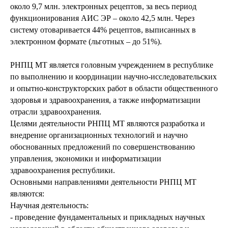
около 9,7 млн. электронных рецептов, за весь период
функционирования АИС ЭР – около 42,5 млн. Через
систему отоваривается 44% рецептов, выписанных в
электронном формате (льготных – до 51%).
РНПЦ МТ является головным учреждением в республике
по выполнению и координации научно-исследовательских
и опытно-конструкторских работ в области общественного
здоровья и здравоохранения, а также информатизации
отрасли здравоохранения.
Целями деятельности РНПЦ МТ являются разработка и
внедрение организационных технологий и научно
обоснованных предложений по совершенствованию
управления, экономики и информатизации
здравоохранения республики.
Основными направлениями деятельности РНПЦ МТ
являются:
Научная деятельность:
- проведение фундаментальных и прикладных научных