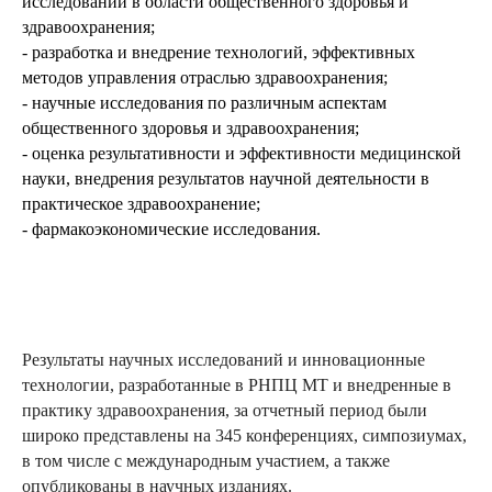
исследований в области общественного здоровья и
здравоохранения;
- разработка и внедрение технологий, эффективных
методов управления отраслью здравоохранения;
- научные исследования по различным аспектам
общественного здоровья и здравоохранения;
- оценка результативности и эффективности медицинской
науки, внедрения результатов научной деятельности в
практическое здравоохранение;
- фармакоэкономические исследования.
Результаты научных исследований и инновационные
технологии, разработанные в РНПЦ МТ и внедренные в
практику здравоохранения, за отчетный период были
широко представлены на 345 конференциях, симпозиумах,
в том числе c международным участием, а также
опубликованы в научных изданиях.