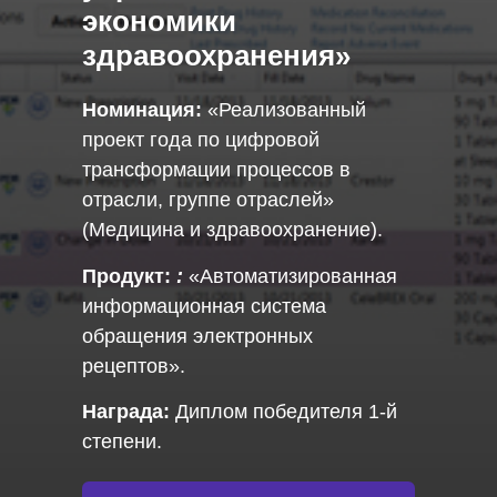
экономики
здравоохранения»
Номинация:
«Реализованный
проект года по цифровой
трансформации процессов в
отрасли, группе отраслей»
(Медицина и здравоохранение).
Продукт:
:
«Автоматизированная
информационная система
обращения электронных
рецептов».
Награда:
Диплом победителя 1-й
степени.